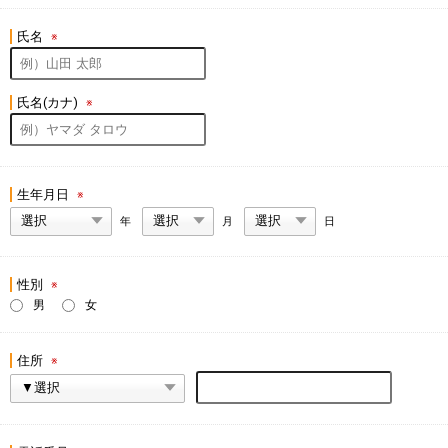
氏名
氏名(カナ)
生年月日
選択
選択
選択
年
月
日
性別
男
女
住所
▼選択