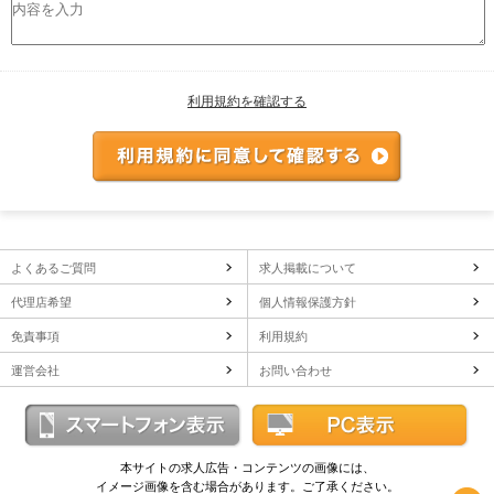
利用規約を確認する
よくあるご質問
求人掲載について
代理店希望
個人情報保護方針
免責事項
利用規約
運営会社
お問い合わせ
本サイトの求人広告・コンテンツの画像には、
イメージ画像を含む場合があります。ご了承ください。