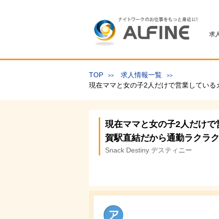
求
TOP
求人情報一覧
現在ママと女の子2人だけで営業している
現在ママと女の子2人だけで
賀駅直結だから通勤ラクラ
Snack Destiny デスティニー