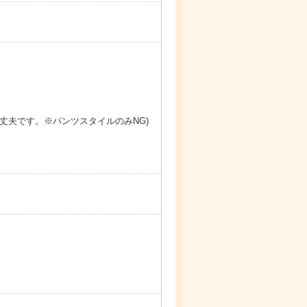
丈夫です。※パンツスタイルのみNG)